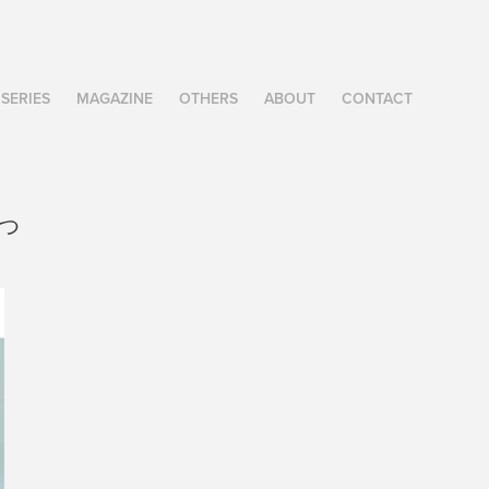
SERIES
MAGAZINE
OTHERS
ABOUT
CONTACT
つ