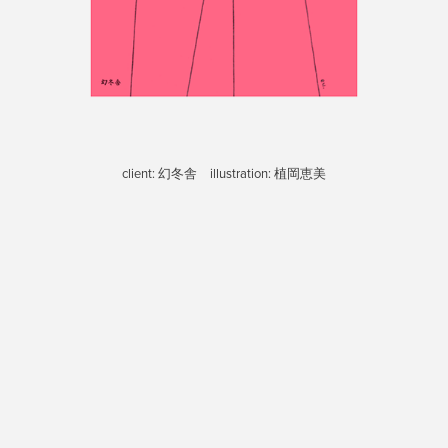
client: 幻冬舎 illustration: 植岡恵美