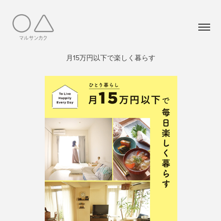
月15万円以下で楽しく暮らす